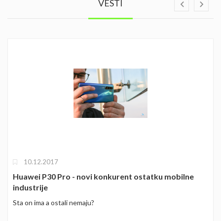
VESTI
10.12.2017
Huawei P30 Pro - novi konkurent ostatku mobilne
industrije
Sta on ima a ostali nemaju?